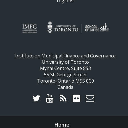
regions.
Institute on Municipal Finance and Governance
University of Toronto
Myhal Centre, Suite 853
55 St. George Street
Toronto, Ontario M5S 0C9
Canada
Home