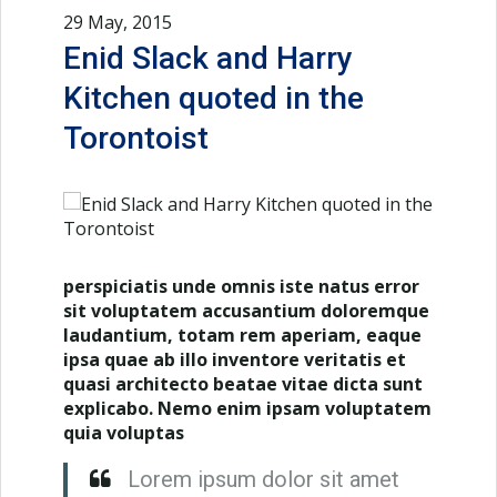
29 May, 2015
Enid Slack and Harry
Kitchen quoted in the
Torontoist
perspiciatis unde omnis iste natus error
sit voluptatem accusantium doloremque
laudantium, totam rem aperiam, eaque
ipsa quae ab illo inventore veritatis et
quasi architecto beatae vitae dicta sunt
explicabo. Nemo enim ipsam voluptatem
quia voluptas
Lorem ipsum dolor sit amet