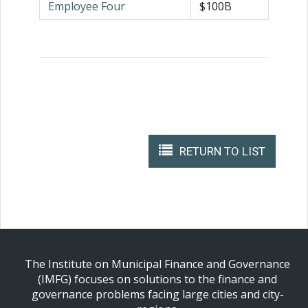
Employee Four
$100B
RETURN TO LIST
The Institute on Municipal Finance and Governance
(IMFG) focuses on solutions to the finance and
governance problems facing large cities and city-