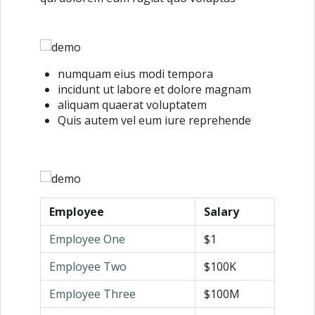
numquam eius modi tempora
incidunt ut labore et dolore magnam
aliquam quaerat voluptatem
Quis autem vel eum iure reprehende
Employee
Salary
Employee One
$1
Employee Two
$100K
Employee Three
$100M